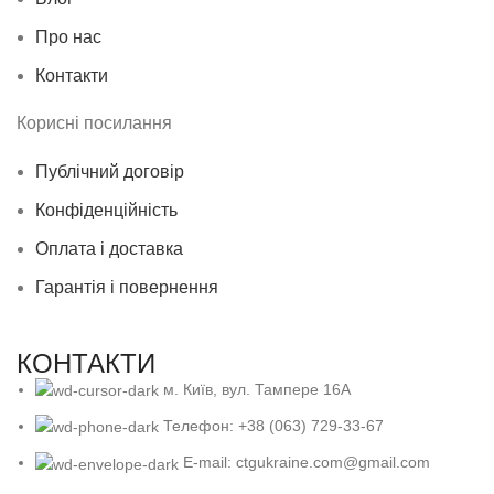
Про нас
Контакти
Корисні посилання
Публічний договір
Конфіденційність
Оплата і доставка
Гарантія і повернення
КОНТАКТИ
м. Київ, вул. Тампере 16А
Телефон: +38 (063) 729-33-67
E-mail: ctgukraine.com@gmail.com