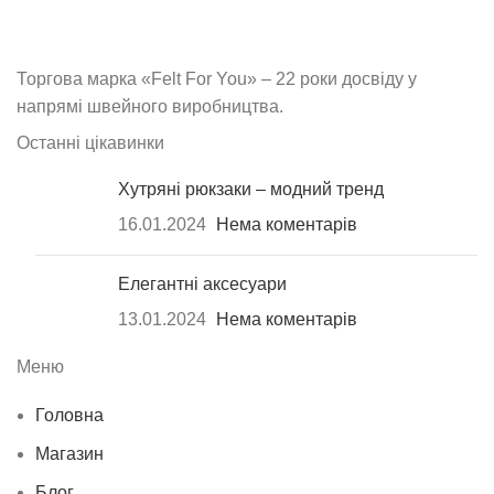
Торгова марка «Felt For You» – 22 роки досвіду у
напрямі швейного виробництва.
Останні цікавинки
Хутряні рюкзаки – модний тренд
16.01.2024
Нема коментарів
Елегантні аксесуари
13.01.2024
Нема коментарів
Меню
Головна
Магазин
Блог