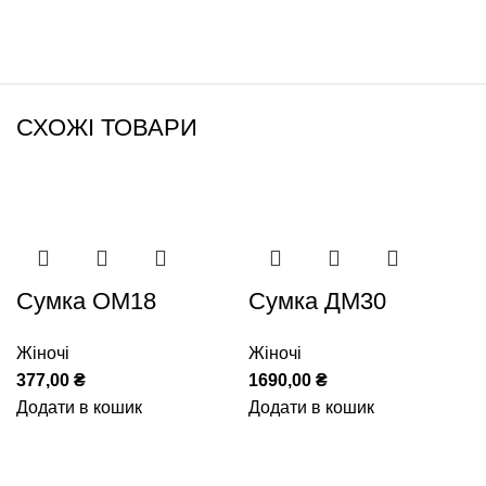
СХОЖІ ТОВАРИ
Сумка ОМ18
Сумка ДМ30
Жіночі
Жіночі
377,00
₴
1690,00
₴
Додати в кошик
Додати в кошик