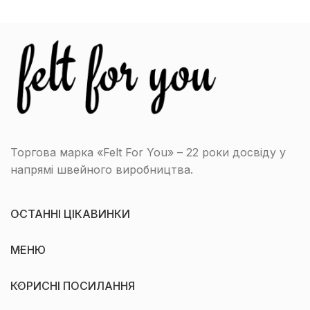
Торгова марка «Felt For You» – 22 роки досвіду у
напрямі швейного виробництва.
ОСТАННІ ЦІКАВИНКИ
МЕНЮ
КОРИСНІ ПОСИЛАННЯ