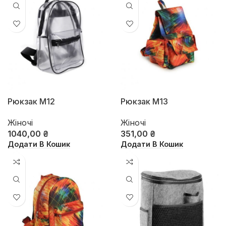
Рюкзак М12
Рюкзак М13
Жіночі
Жіночі
1040,00
₴
351,00
₴
Додати В Кошик
Додати В Кошик