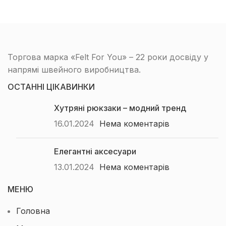
Торгова марка «Felt For You» – 22 роки досвіду у
напрямі швейного виробництва.
ОСТАННІ ЦІКАВИНКИ
Хутряні рюкзаки – модний тренд
16.01.2024
Нема коментарів
Елегантні аксесуари
13.01.2024
Нема коментарів
МЕНЮ
Головна