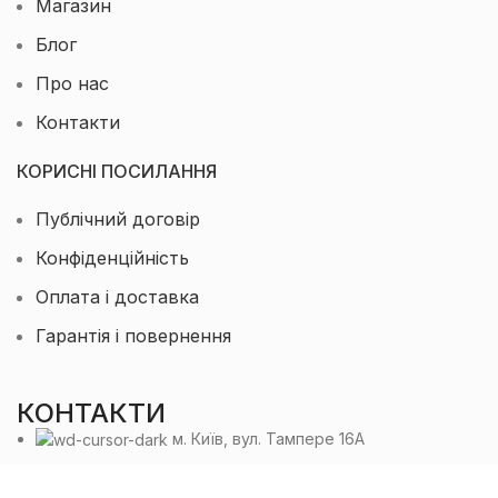
Магазин
Блог
Про нас
Контакти
КОРИСНІ ПОСИЛАННЯ
Публічний договір
Конфіденційність
Оплата і доставка
Гарантія і повернення
КОНТАКТИ
м. Київ, вул. Тампере 16А
Телефон: +38 (063) 729-33-67