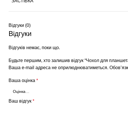
ЗАСТІБКА
Відгуки (0)
Відгуки
Відгуків немає, поки що.
Будьте першим, хто залишив відгук “Чохол для планшет
Ваша e-mail адреса не оприлюднюватиметься.
Обов’язк
Ваша оцінка
*
Ваш відгук
*