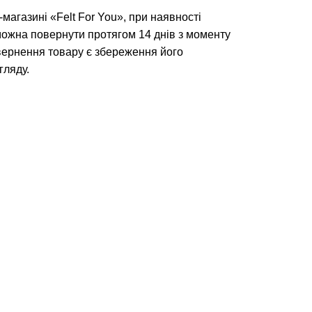
магазині «Felt For You», при наявності
можна повернути протягом 14 днів з моменту
ернення товару є збереження його
гляду.