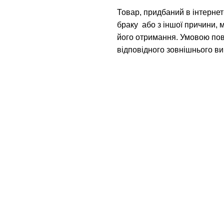
Товар, придбаний в інтернет-
браку або з іншої причини, 
його отримання. Умовою пов
відповідного зовнішнього ви