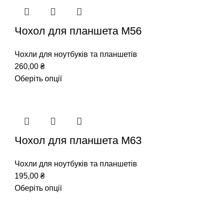
Чохол для планшета М56
Чохли для ноутбуків та планшетів
260,00
₴
Оберіть опції
Чохол для планшета М63
Чохли для ноутбуків та планшетів
195,00
₴
Оберіть опції