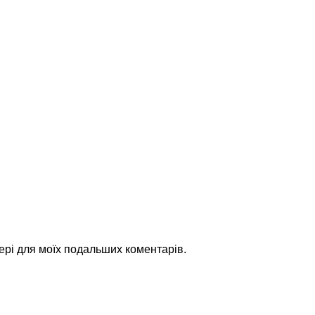
зері для моїх подальших коментарів.