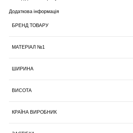
Додаткова інформація
БРЕНД ТОВАРУ
МАТЕРІАЛ №1
ШИРИНА
ВИСОТА
КРАЇНА ВИРОБНИК