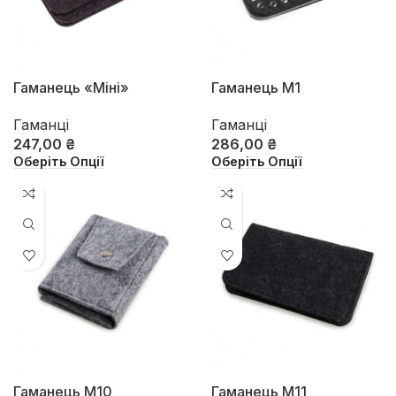
Гаманець «Міні»
Гаманець М1
Гаманці
Гаманці
247,00
₴
286,00
₴
Оберіть Опції
Оберіть Опції
Гаманець М10
Гаманець М11