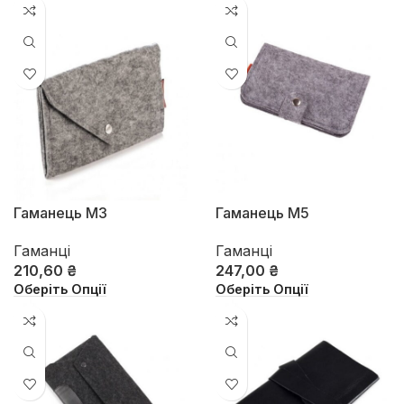
Гаманець М3
Гаманець М5
Гаманці
Гаманці
210,60
₴
247,00
₴
Оберіть Опції
Оберіть Опції