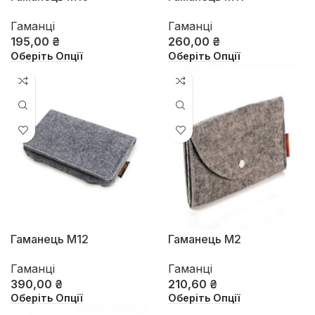
Гаманці
Гаманці
195,00
₴
260,00
₴
Оберіть Опції
Оберіть Опції
Гаманець М12
Гаманець М2
Гаманці
Гаманці
390,00
₴
210,60
₴
Оберіть Опції
Оберіть Опції