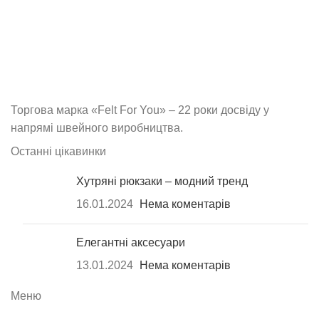
Торгова марка «Felt For You» – 22 роки досвіду у
напрямі швейного виробництва.
Останні цікавинки
Хутряні рюкзаки – модний тренд
16.01.2024
Нема коментарів
Елегантні аксесуари
13.01.2024
Нема коментарів
Меню