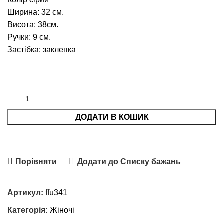
Ширина: 32 см.
Висота: 38см.
Ручки: 9 см.
Застібка: заклепка
ДОДАТИ В КОШИК
Порівняти
Додати до Списку бажань
Артикул:
ffu341
Категорія:
Жіночі