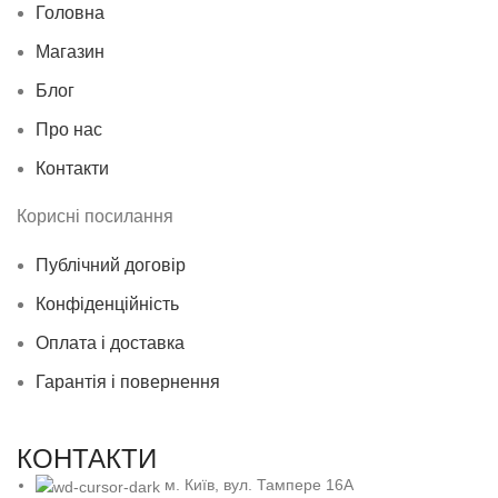
Головна
Магазин
Блог
Про нас
Контакти
Корисні посилання
Публічний договір
Конфіденційність
Оплата і доставка
Гарантія і повернення
КОНТАКТИ
м. Київ, вул. Тампере 16А