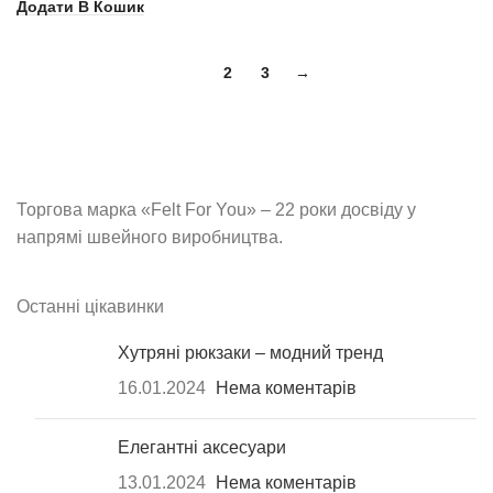
Додати В Кошик
1
2
3
→
Торгова марка «Felt For You» – 22 роки досвіду у
напрямі швейного виробництва.
Останні цікавинки
Хутряні рюкзаки – модний тренд
16.01.2024
Нема коментарів
Елегантні аксесуари
13.01.2024
Нема коментарів