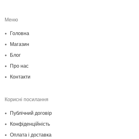
Меню
Головна
Магазин
Блог
Про нас
Контакти
Корисні посилання
Публічний договір
Конфіденційність
Оплата і доставка