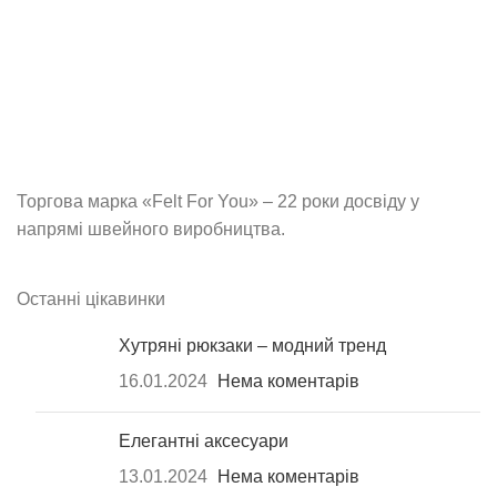
Торгова марка «Felt For You» – 22 роки досвіду у
напрямі швейного виробництва.
Останні цікавинки
Хутряні рюкзаки – модний тренд
16.01.2024
Нема коментарів
Елегантні аксесуари
13.01.2024
Нема коментарів