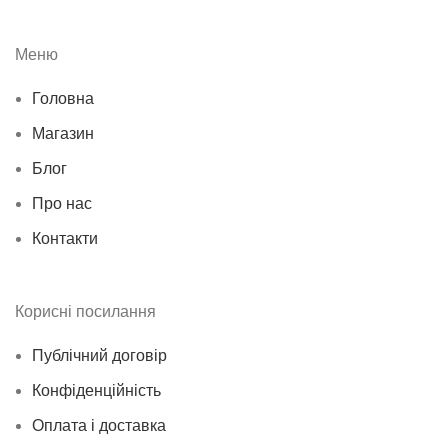
Меню
Головна
Магазин
Блог
Про нас
Контакти
Корисні посилання
Публічний договір
Конфіденційність
Оплата і доставка