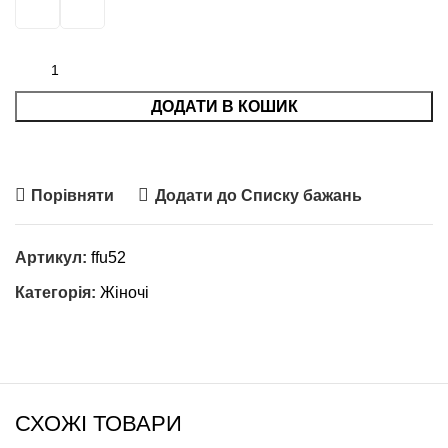
ДОДАТИ В КОШИК
Порівняти
Додати до Списку бажань
Артикул:
ffu52
Категорія:
Жіночі
СХОЖІ ТОВАРИ