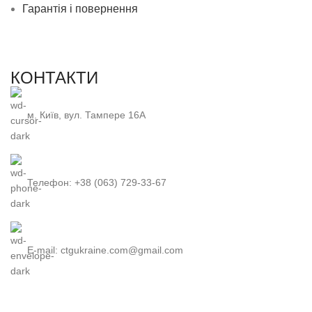
Гарантія і повернення
КОНТАКТИ
м. Київ, вул. Тампере 16А
Телефон: +38 (063) 729-33-67
E-mail: ctgukraine.com@gmail.com