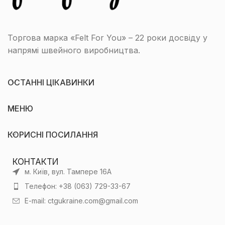
Торгова марка «Felt For You» – 22 роки досвіду у
напрямі швейного виробництва.
ОСТАННІ ЦІКАВИНКИ
МЕНЮ
КОРИСНІ ПОСИЛАННЯ
КОНТАКТИ
м. Київ, вул. Тампере 16А
Телефон: +38 (063) 729-33-67
E-mail: ctgukraine.com@gmail.com