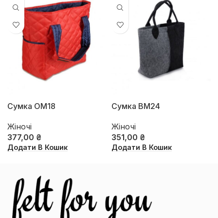
Сумка ОМ18
Сумка ВМ24
Жіночі
Жіночі
377,00
₴
351,00
₴
Додати В Кошик
Додати В Кошик