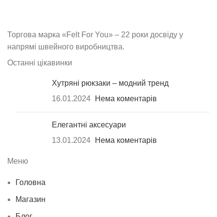
Торгова марка «Felt For You» – 22 роки досвіду у
напрямі швейного виробництва.
Останні цікавинки
Хутряні рюкзаки – модний тренд
16.01.2024
Нема коментарів
Елегантні аксесуари
13.01.2024
Нема коментарів
Меню
Головна
Магазин
Блог