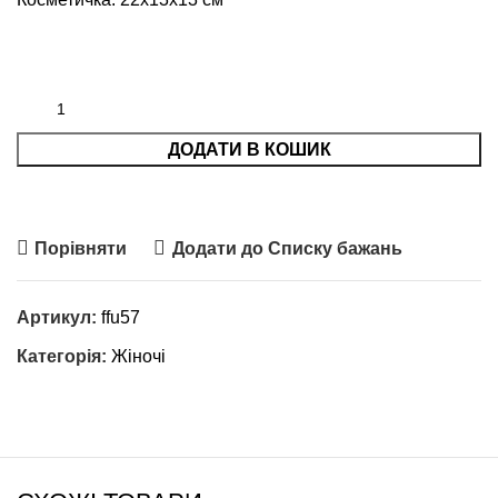
ДОДАТИ В КОШИК
Порівняти
Додати до Списку бажань
Артикул:
ffu57
Категорія:
Жіночі