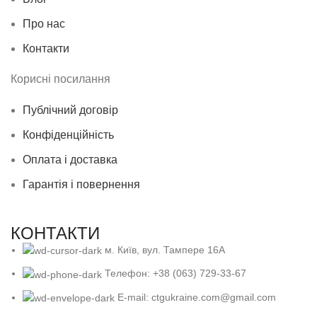
Про нас
Контакти
Корисні посилання
Публічний договір
Конфіденційність
Оплата і доставка
Гарантія і повернення
КОНТАКТИ
м. Київ, вул. Тампере 16А
Телефон: +38 (063) 729-33-67
E-mail: ctgukraine.com@gmail.com