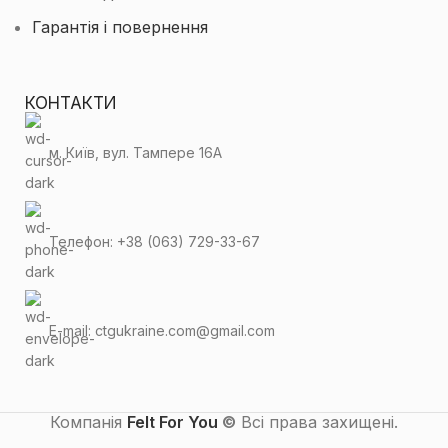
Гарантія і повернення
КОНТАКТИ
м. Київ, вул. Тампере 16А
Телефон: +38 (063) 729-33-67
E-mail: ctgukraine.com@gmail.com
Компанія
Felt For You
©
Всі права захищені.