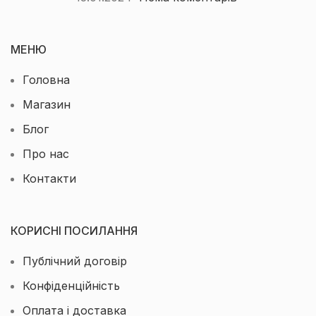
МЕНЮ
Головна
Магазин
Блог
Про нас
Контакти
КОРИСНІ ПОСИЛАННЯ
Публічний договір
Конфіденційність
Оплата і доставка