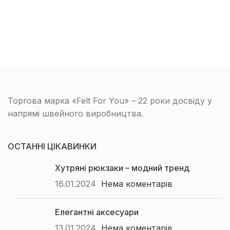
Торгова марка «Felt For You» – 22 роки досвіду у
напрямі швейного виробництва.
ОСТАННІ ЦІКАВИНКИ
Хутряні рюкзаки – модний тренд
16.01.2024
Нема коментарів
Елегантні аксесуари
13.01.2024
Нема коментарів