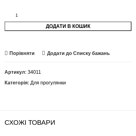
ДОДАТИ В КОШИК
Порівняти
Додати до Списку бажань
Артикул:
34011
Категорія:
Для прогулянки
СХОЖІ ТОВАРИ