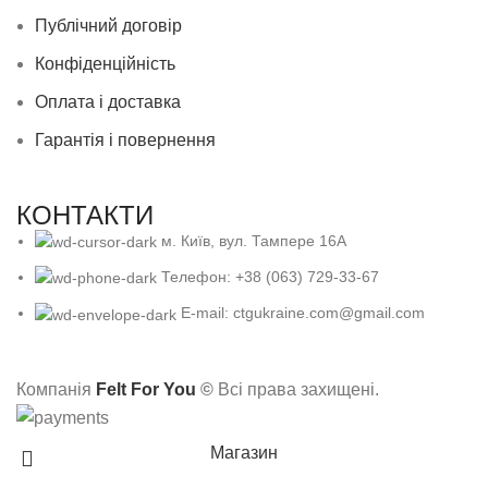
Публічний договір
Конфіденційність
Оплата і доставка
Гарантія і повернення
КОНТАКТИ
м. Київ, вул. Тампере 16А
Телефон: +38 (063) 729-33-67
E-mail: ctgukraine.com@gmail.com
Компанія
Felt For You
©
Всі права захищені.
Магазин