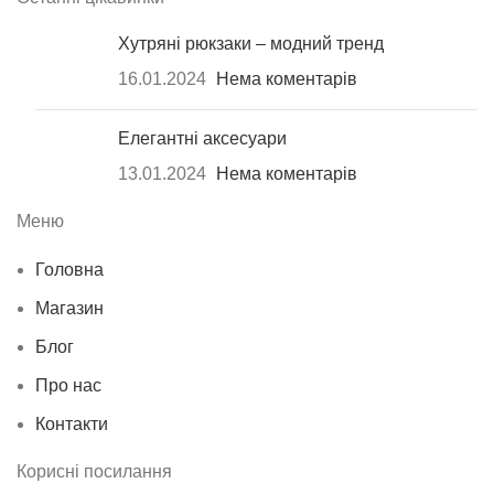
Хутряні рюкзаки – модний тренд
16.01.2024
Нема коментарів
Елегантні аксесуари
13.01.2024
Нема коментарів
Меню
Головна
Магазин
Блог
Про нас
Контакти
Корисні посилання