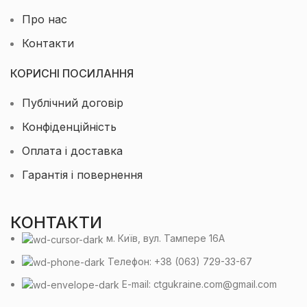
Про нас
Контакти
КОРИСНІ ПОСИЛАННЯ
Публічний договір
Конфіденційність
Оплата і доставка
Гарантія і повернення
КОНТАКТИ
м. Київ, вул. Тампере 16А
Телефон: +38 (063) 729-33-67
E-mail: ctgukraine.com@gmail.com