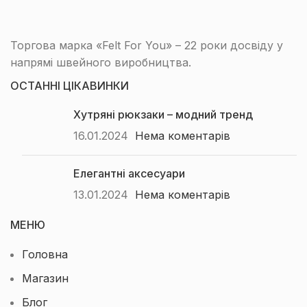
Торгова марка «Felt For You» – 22 роки досвіду у
напрямі швейного виробництва.
ОСТАННІ ЦІКАВИНКИ
Хутряні рюкзаки – модний тренд
16.01.2024
Нема коментарів
Елегантні аксесуари
13.01.2024
Нема коментарів
МЕНЮ
Головна
Магазин
Блог