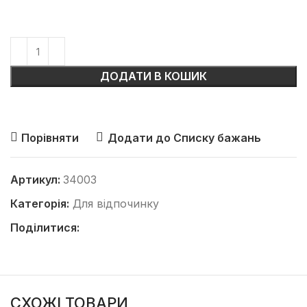
ДОДАТИ В КОШИК
Порівняти
Додати до Списку бажань
Артикул:
34003
Категорія:
Для відпочинку
Поділитися:
СХОЖІ ТОВАРИ