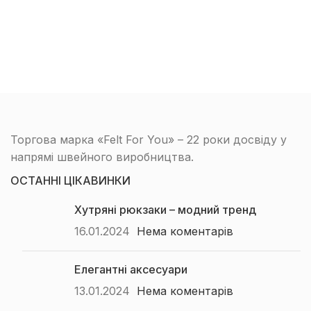
Торгова марка «Felt For You» – 22 роки досвіду у
напрямі швейного виробництва.
ОСТАННІ ЦІКАВИНКИ
Хутряні рюкзаки – модний тренд
16.01.2024
Нема коментарів
Елегантні аксесуари
13.01.2024
Нема коментарів