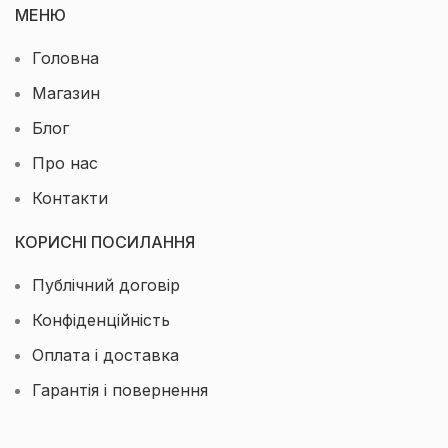
МЕНЮ
Головна
Магазин
Блог
Про нас
Контакти
КОРИСНІ ПОСИЛАННЯ
Публічний договір
Конфіденційність
Оплата і доставка
Гарантія і повернення