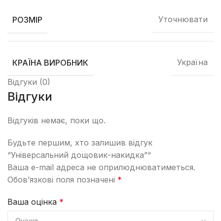
Уточнювати
РОЗМІР
Україна
КРАЇНА ВИРОБНИК
Відгуки (0)
Відгуки
Відгуків немає, поки що.
Будьте першим, хто залишив відгук
“Універсальний дощовик-накидка”“
Ваша e-mail адреса не оприлюднюватиметься.
Обов’язкові поля позначені
*
Ваша оцінка
*