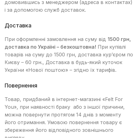
домовившись з менеджером (адреса в контактах)
і за допомогою служб доставок.
Доставка
При оформленні замовлення на суму від
1500 грн,
доставка по Україні – безкоштовна!
При купівлі
товарів на суму до 1500 грн, доставка кур’єром по
Києву – 60 грн., Доставка в будь-який куточок
України «Нової поштою» – згідно їх тарифів.
Повернення
Товар, придбаний в інтернет-магазині «Felt For
You», при наявності браку або з іншої причини,
можна повернути протягом 14 днів з моменту
його отримання. Умовою повернення товару є
збереження його відповідного зовнішнього
вигляду.