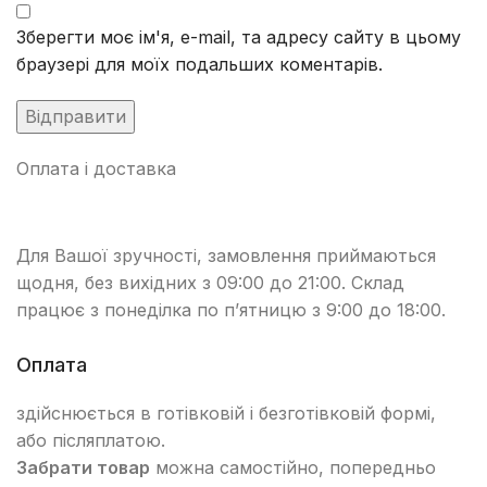
Зберегти моє ім'я, e-mail, та адресу сайту в цьому
браузері для моїх подальших коментарів.
Оплата і доставка
Для Вашої зручності, замовлення приймаються
щодня, без вихідних з 09:00 до 21:00. Склад
працює з понеділка по п’ятницю з 9:00 до 18:00.
Оплата
здійснюється в готівковій і безготівковій формі,
або післяплатою.
Забрати товар
можна самостійно, попередньо