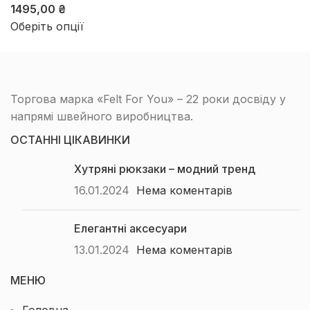
1495,00
₴
Оберіть опції
Торгова марка «Felt For You» – 22 роки досвіду у
напрямі швейного виробництва.
ОСТАННІ ЦІКАВИНКИ
Хутряні рюкзаки – модний тренд
16.01.2024
Нема коментарів
Елегантні аксесуари
13.01.2024
Нема коментарів
МЕНЮ