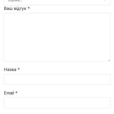
Ваш відгук
*
Назва
*
Email
*