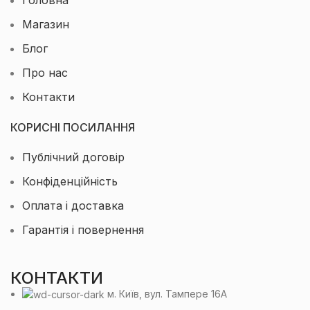
Головна
Магазин
Блог
Про нас
Контакти
КОРИСНІ ПОСИЛАННЯ
Публічний договір
Конфіденційність
Оплата і доставка
Гарантія і повернення
КОНТАКТИ
м. Київ, вул. Тампере 16А