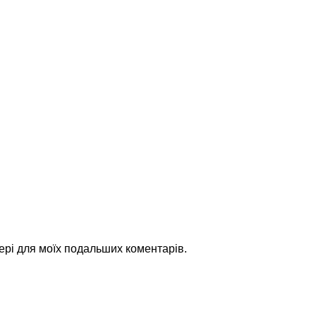
зері для моїх подальших коментарів.