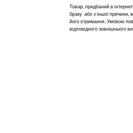
Товар, придбаний в інтернет-
браку або з іншої причини, 
його отримання. Умовою пов
відповідного зовнішнього ви