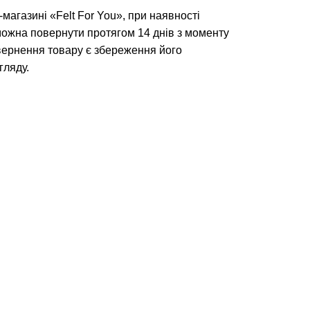
магазині «Felt For You», при наявності
можна повернути протягом 14 днів з моменту
ернення товару є збереження його
гляду.