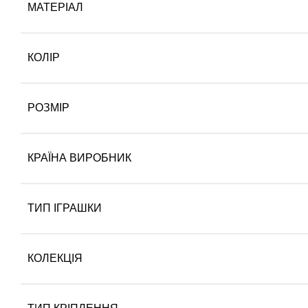
МАТЕРІАЛ
КОЛІР
РОЗМІР
КРАЇНА ВИРОБНИК
ТИП ІГРАШКИ
КОЛЕКЦІЯ