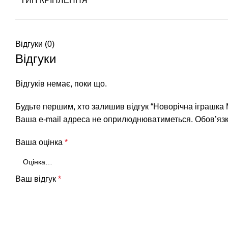
ТИП КРІПЛЕННЯ
Відгуки (0)
Відгуки
Відгуків немає, поки що.
Будьте першим, хто залишив відгук “Новорічна іграшка 
Ваша e-mail адреса не оприлюднюватиметься.
Обов’язк
Ваша оцінка
*
Ваш відгук
*