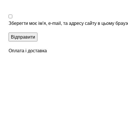
Зберегти моє ім'я, e-mail, та адресу сайту в цьому брау
Оплата і доставка