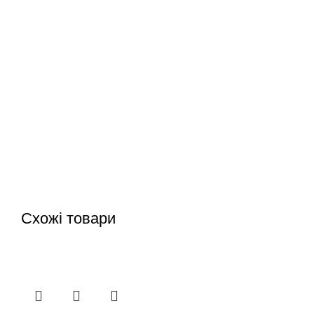
Схожі товари