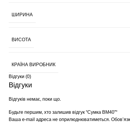
ШИРИНА
ВИСОТА
КРАЇНА ВИРОБНИК
Відгуки (0)
Відгуки
Відгуків немає, поки що.
Будьте першим, хто залишив відгук “Сумка ВМ40”“
Ваша e-mail адреса не оприлюднюватиметься.
Обов’язк