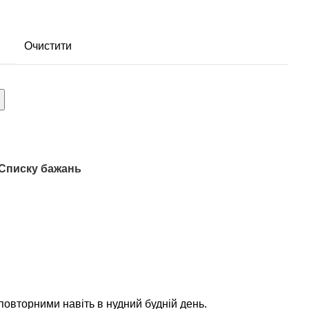
Очистити
 Списку бажань
повторними навіть в нудний будній день.