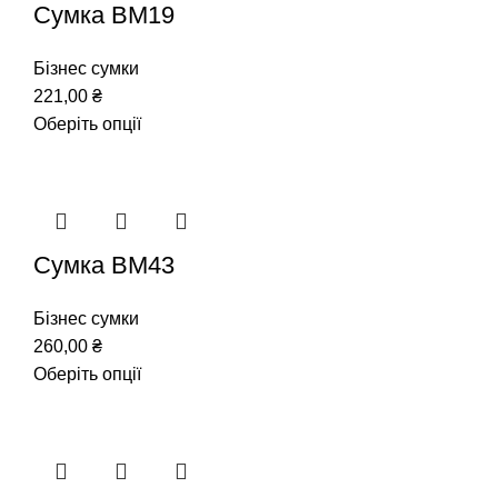
Сумка ВМ19
Бізнес сумки
221,00
₴
Оберіть опції
Сумка ВМ43
Бізнес сумки
260,00
₴
Оберіть опції