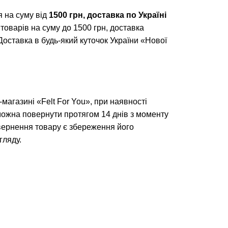
 на суму від
1500 грн, доставка по Україні
 товарів на суму до 1500 грн, доставка
 Доставка в будь-який куточок України «Нової
магазині «Felt For You», при наявності
можна повернути протягом 14 днів з моменту
ернення товару є збереження його
гляду.