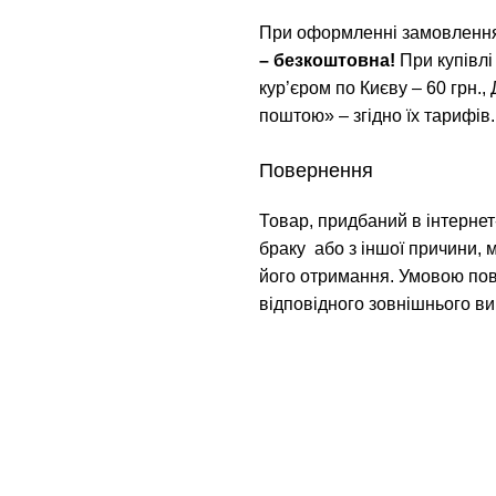
При оформленні замовлення
– безкоштовна!
При купівлі
кур’єром по Києву – 60 грн.,
поштою» – згідно їх тарифів.
Повернення
Товар, придбаний в інтернет-
браку або з іншої причини, 
його отримання. Умовою пов
відповідного зовнішнього ви