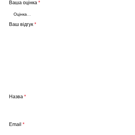
Ваша оцінка
*
Ваш відгук
*
Назва
*
Email
*