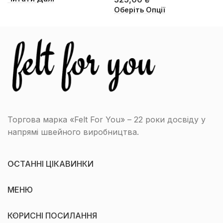
Оберіть Опції
Торгова марка «Felt For You» – 22 роки досвіду у
напрямі швейного виробництва.
ОСТАННІ ЦІКАВИНКИ
МЕНЮ
КОРИСНІ ПОСИЛАННЯ