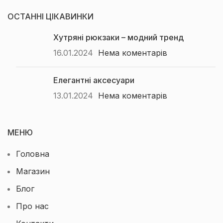
ОСТАННІ ЦІКАВИНКИ
Хутряні рюкзаки – модний тренд
16.01.2024
Нема коментарів
Елегантні аксесуари
13.01.2024
Нема коментарів
МЕНЮ
Головна
Магазин
Блог
Про нас