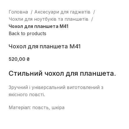
Головна
Аксесуари для гаджетів
Чохли для ноутбуків та планшетів
Чохол для планшета М41
Back to products
Чохол для планшета М41
520,00
₴
Стильний чохол для планшета.
Зручний і універсальний виготовлений з
якісного повсті.
Матеріал: повсть, шкіра