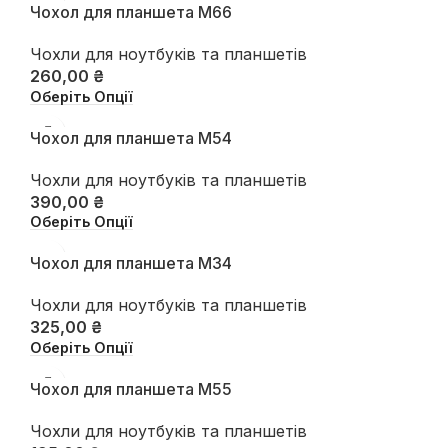
Чохол для планшета М66
Чохли для ноутбуків та планшетів
260,00
₴
Оберіть Опції
Чохол для планшета М54
Чохли для ноутбуків та планшетів
390,00
₴
Оберіть Опції
Чохол для планшета М34
Чохли для ноутбуків та планшетів
325,00
₴
Оберіть Опції
Чохол для планшета М55
Чохли для ноутбуків та планшетів