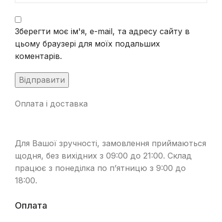
Зберегти моє ім'я, e-mail, та адресу сайту в
цьому браузері для моїх подальших
коментарів.
Оплата і доставка
Для Вашої зручності, замовлення приймаються
щодня, без вихідних з 09:00 до 21:00. Склад
працює з понеділка по п’ятницю з 9:00 до
18:00.
Оплата