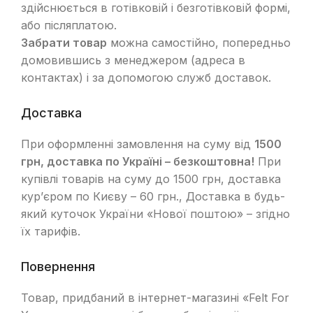
здійснюється в готівковій і безготівковій формі,
або післяплатою.
Забрати товар
можна самостійно, попередньо
домовившись з менеджером (адреса в
контактах) і за допомогою служб доставок.
Доставка
При оформленні замовлення на суму від
1500
грн, доставка по Україні – безкоштовна!
При
купівлі товарів на суму до 1500 грн, доставка
кур’єром по Києву – 60 грн., Доставка в будь-
який куточок України «Нової поштою» – згідно
їх тарифів.
Повернення
Товар, придбаний в інтернет-магазині «Felt For