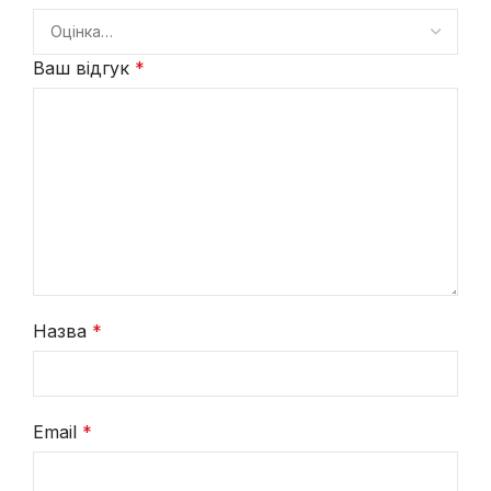
Ваш відгук
*
Назва
*
Email
*