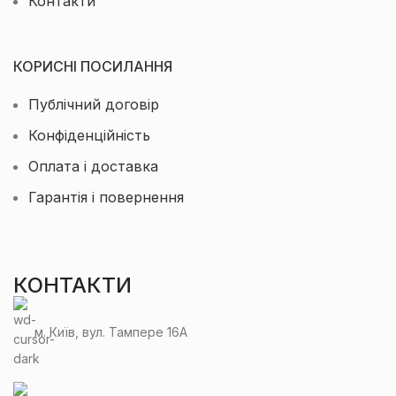
Контакти
КОРИСНІ ПОСИЛАННЯ
Публічний договір
Конфіденційність
Оплата і доставка
Гарантія і повернення
КОНТАКТИ
м. Київ, вул. Тампере 16А