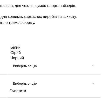
щільна, для чохлів, сумок та органайзерів.
для кошиків, каркасних виробів та захисту,
мінно тримає форму.
Білий
Сірий
Чорний
Очистити