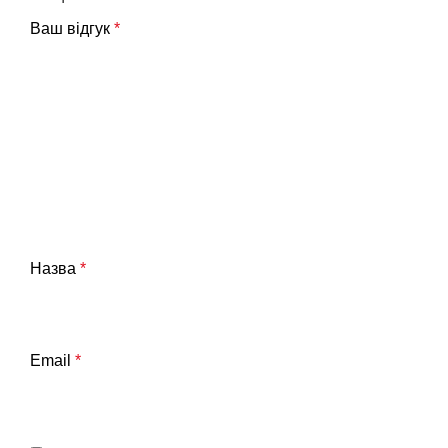
Ваш відгук
*
Назва
*
Email
*