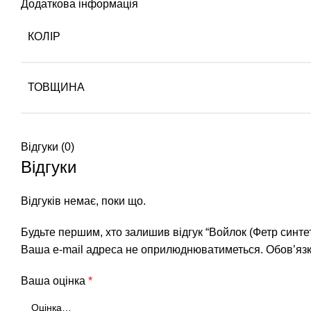
Додаткова інформація
КОЛІР
ТОВЩИНА
Відгуки (0)
Відгуки
Відгуків немає, поки що.
Будьте першим, хто залишив відгук “Войлок (Фетр синте
Ваша e-mail адреса не оприлюднюватиметься.
Обов’язк
Ваша оцінка
*