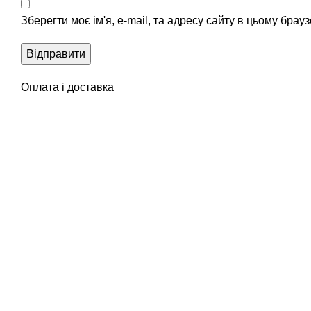
Зберегти моє ім'я, e-mail, та адресу сайту в цьому брау
Оплата і доставка