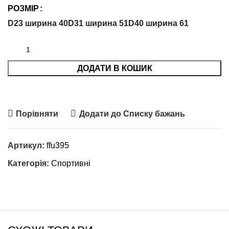
РОЗМІР
D23 ширина 40
D31 ширина 51
D40 ширина 61
ДОДАТИ В КОШИК
Порівняти
Додати до Списку бажань
Артикул:
ffu395
Категорія:
Спортивні