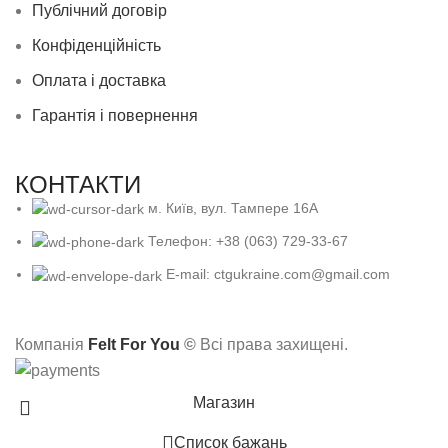
Публічний договір
Конфіденційність
Оплата і доставка
Гарантія і повернення
КОНТАКТИ
м. Київ, вул. Тампере 16А
Телефон: +38 (063) 729-33-67
E-mail: ctgukraine.com@gmail.com
Компанія
Felt For You
©
Всі права захищені.
Магазин
Список бажань