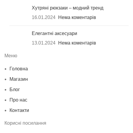
Хутряні рюкзаки – модний тренд
16.01.2024
Нема коментарів
Елегантні аксесуари
13.01.2024
Нема коментарів
Меню
Головна
Магазин
Блог
Про нас
Контакти
Корисні посилання