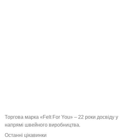
Торгова марка «Felt For You» – 22 роки досвіду у
напрямі швейного виробництва.
Останні цікавинки