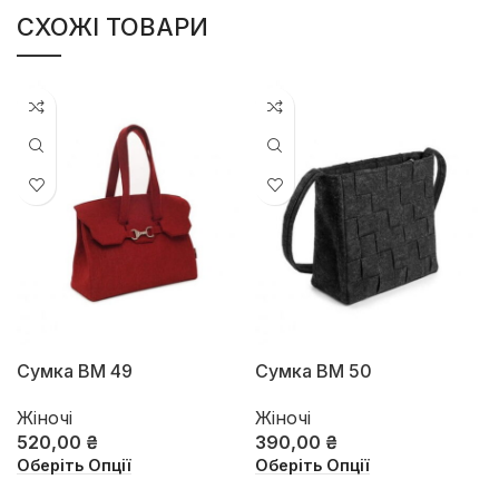
СХОЖІ ТОВАРИ
Сумка ВМ 49
Сумка ВМ 50
Жіночі
Жіночі
520,00
₴
390,00
₴
Оберіть Опції
Оберіть Опції