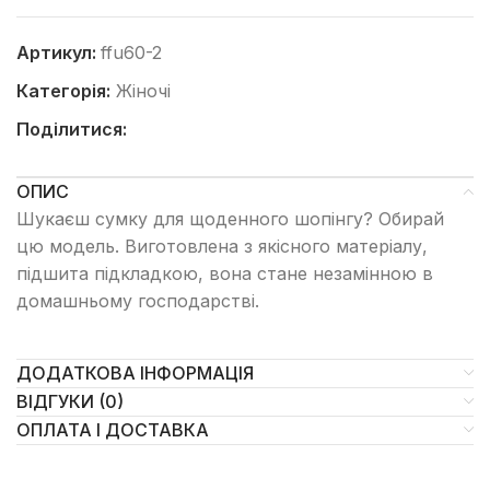
Артикул:
ffu60-2
Категорія:
Жіночі
Поділитися:
ОПИС
Шукаєш сумку для щоденного шопінгу? Обирай
цю модель. Виготовлена з якісного матеріалу,
підшита підкладкою, вона стане незамінною в
домашньому господарстві.
ДОДАТКОВА ІНФОРМАЦІЯ
ВІДГУКИ (0)
ОПЛАТА І ДОСТАВКА