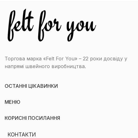
Торгова марка «Felt For You» – 22 роки досвіду у
напрямі швейного виробництва.
ОСТАННІ ЦІКАВИНКИ
МЕНЮ
КОРИСНІ ПОСИЛАННЯ
КОНТАКТИ