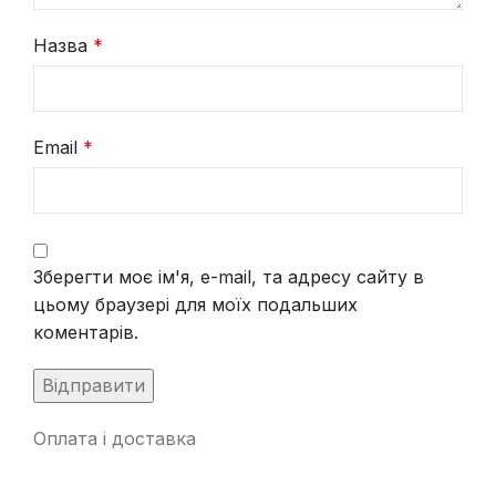
Назва
*
Email
*
Зберегти моє ім'я, e-mail, та адресу сайту в
цьому браузері для моїх подальших
коментарів.
Оплата і доставка