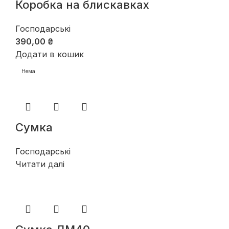
Коробка на блискавках
Господарські
390,00
₴
Додати в кошик
Нема
Сумка
Господарські
Читати далі