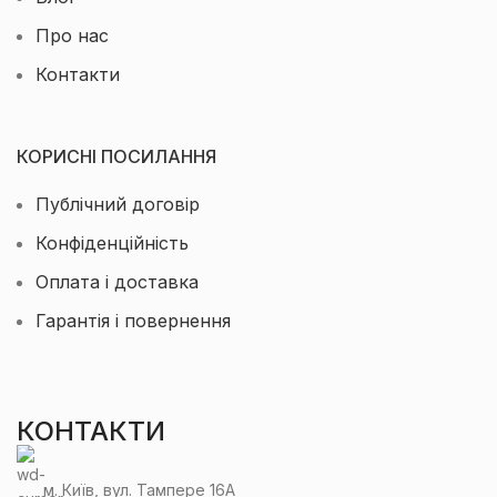
Про нас
Контакти
КОРИСНІ ПОСИЛАННЯ
Публічний договір
Конфіденційність
Оплата і доставка
Гарантія і повернення
КОНТАКТИ
м. Київ, вул. Тампере 16А