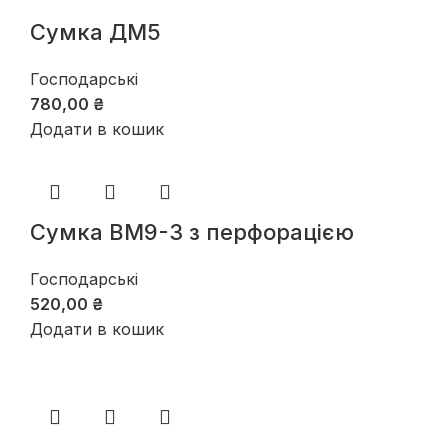
Сумка ДМ5
Господарські
780,00
₴
Додати в кошик
Сумка ВМ9-3 з перфорацією
Господарські
520,00
₴
Додати в кошик