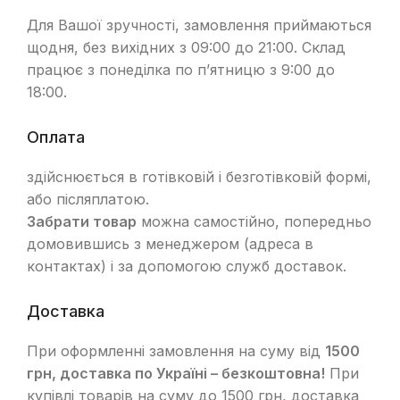
Для Вашої зручності, замовлення приймаються
щодня, без вихідних з 09:00 до 21:00. Склад
працює з понеділка по п’ятницю з 9:00 до
18:00.
Оплата
здійснюється в готівковій і безготівковій формі,
або післяплатою.
Забрати товар
можна самостійно, попередньо
домовившись з менеджером (адреса в
контактах) і за допомогою служб доставок.
Доставка
При оформленні замовлення на суму від
1500
грн, доставка по Україні – безкоштовна!
При
купівлі товарів на суму до 1500 грн, доставка