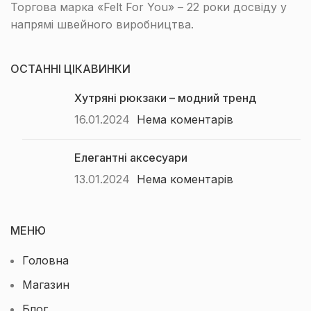
Торгова марка «Felt For You» – 22 роки досвіду у
напрямі швейного виробництва.
ОСТАННІ ЦІКАВИНКИ
Хутряні рюкзаки – модний тренд
16.01.2024
Нема коментарів
Елегантні аксесуари
13.01.2024
Нема коментарів
МЕНЮ
Головна
Магазин
Блог