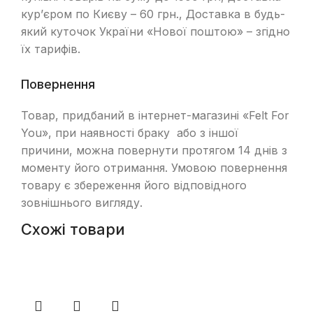
кур’єром по Києву – 60 грн., Доставка в будь-
який куточок України «Нової поштою» – згідно
їх тарифів.
Повернення
Товар, придбаний в інтернет-магазині «Felt For
You», при наявності браку або з іншої
причини, можна повернути протягом 14 днів з
моменту його отримання. Умовою повернення
товару є збереження його відповідного
зовнішнього вигляду.
Схожі товари