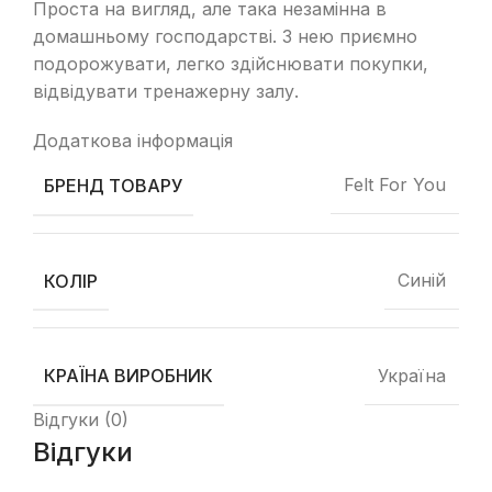
Проста на вигляд, але така незамінна в
домашньому господарстві. З нею приємно
подорожувати, легко здійснювати покупки,
відвідувати тренажерну залу.
Додаткова інформація
Felt For You
БРЕНД ТОВАРУ
Синій
КОЛІР
Україна
КРАЇНА ВИРОБНИК
Відгуки (0)
Відгуки