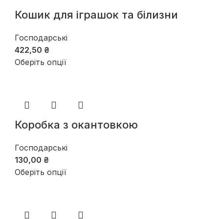
Кошик для іграшок та білизни
Господарські
422,50
₴
Оберіть опції
Коробка з окантовкою
Господарські
130,00
₴
Оберіть опції