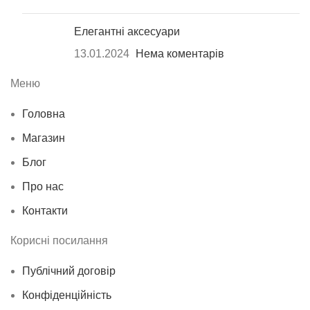
Елегантні аксесуари
13.01.2024
Нема коментарів
Меню
Головна
Магазин
Блог
Про нас
Контакти
Корисні посилання
Публічний договір
Конфіденційність