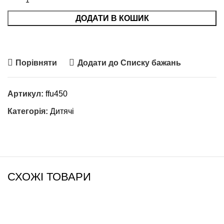
ДОДАТИ В КОШИК
Порівняти
Додати до Списку бажань
Артикул:
ffu450
Категорія:
Дитячі
СХОЖІ ТОВАРИ