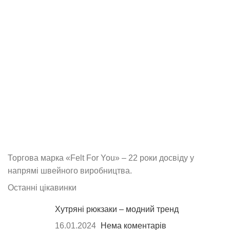
Торгова марка «Felt For You» – 22 роки досвіду у
напрямі швейного виробництва.
Останні цікавинки
Хутряні рюкзаки – модний тренд
16.01.2024
Нема коментарів