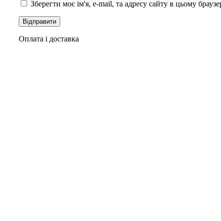
Зберегти моє ім'я, e-mail, та адресу сайту в цьому брауз
Оплата і доставка