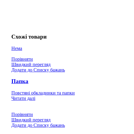
Схожі товари
Нема
Порівняти
Швидкий перегляд
Додати до Списку бажань
Папка
Повстяні обкладинки та папки
Читати далі
Порівняти
Швидкий перегляд
Додати до Списку бажань