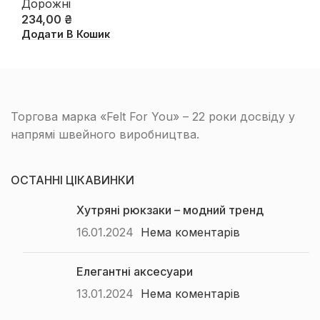
Дорожні
234,00
₴
Додати В Кошик
Торгова марка «Felt For You» – 22 роки досвіду у
напрямі швейного виробництва.
ОСТАННІ ЦІКАВИНКИ
Хутряні рюкзаки – модний тренд
16.01.2024
Нема коментарів
Елегантні аксесуари
13.01.2024
Нема коментарів