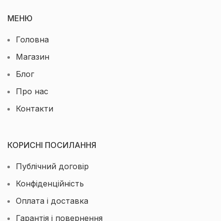
МЕНЮ
Головна
Магазин
Блог
Про нас
Контакти
КОРИСНІ ПОСИЛАННЯ
Публічний договір
Конфіденційність
Оплата і доставка
Гарантія і повернення