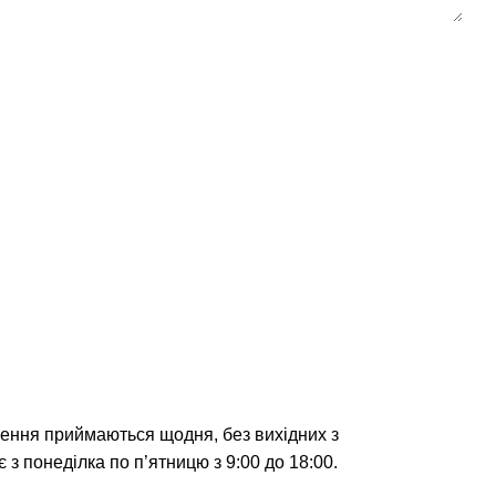
лення приймаються щодня, без вихідних з
 з понеділка по п’ятницю з 9:00 до 18:00.