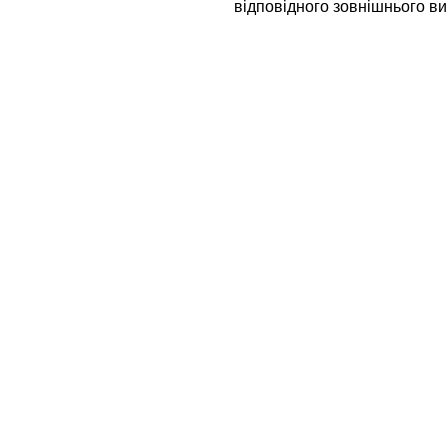
відповідного зовнішнього ви