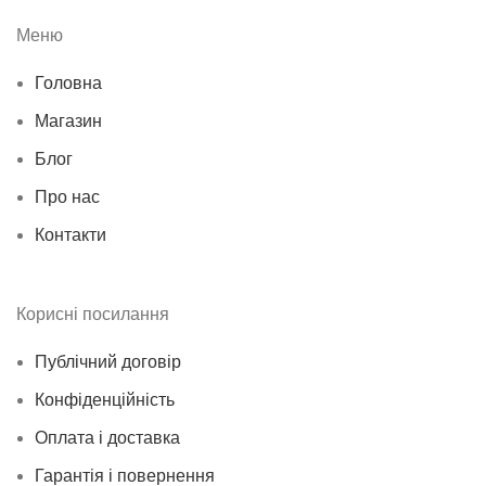
Меню
Головна
Магазин
Блог
Про нас
Контакти
Корисні посилання
Публічний договір
Конфіденційність
Оплата і доставка
Гарантія і повернення