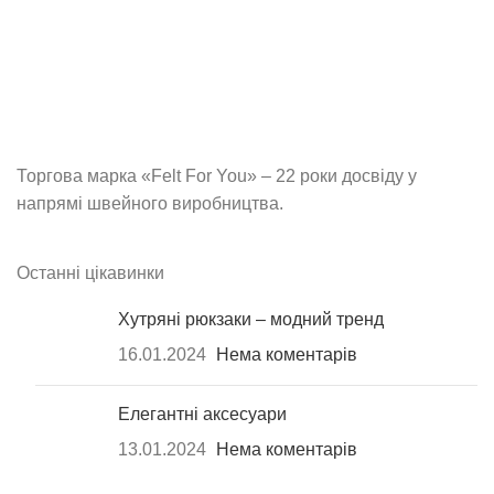
Торгова марка «Felt For You» – 22 роки досвіду у
напрямі швейного виробництва.
Останні цікавинки
Хутряні рюкзаки – модний тренд
16.01.2024
Нема коментарів
Елегантні аксесуари
13.01.2024
Нема коментарів