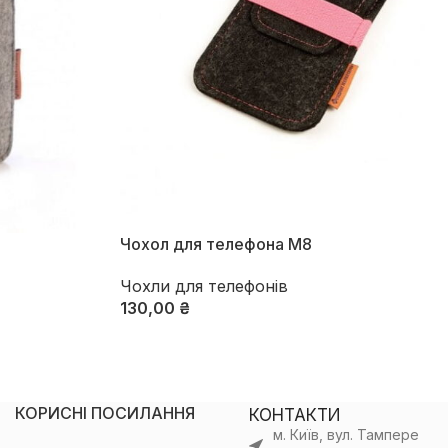
Чохол для телефона М8
Чохли для телефонів
130,00
₴
Оберіть Опції
КОРИСНІ ПОСИЛАННЯ
КОНТАКТИ
м. Київ, вул. Тампере