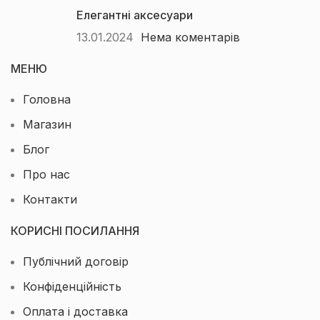
Елегантні аксесуари
13.01.2024
Нема коментарів
МЕНЮ
Головна
Магазин
Блог
Про нас
Контакти
КОРИСНІ ПОСИЛАННЯ
Публічний договір
Конфіденційність
Оплата і доставка