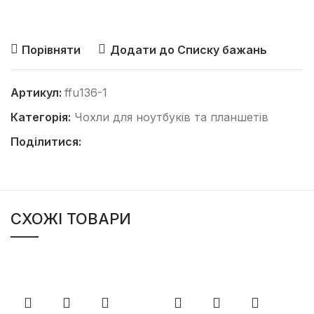
Порівняти
Додати до Списку бажань
Артикул:
ffu136-1
Категорія:
Чохли для ноутбуків та планшетів
Поділитися:
СХОЖІ ТОВАРИ