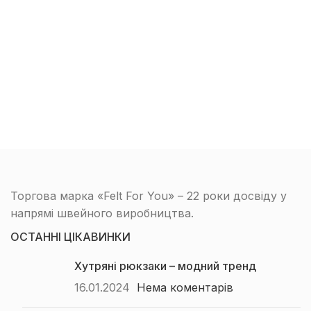
Торгова марка «Felt For You» – 22 роки досвіду у
напрямі швейного виробництва.
ОСТАННІ ЦІКАВИНКИ
Хутряні рюкзаки – модний тренд
16.01.2024
Нема коментарів