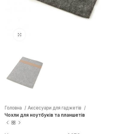
Натисніть, щоб збільшити
Головна
Аксесуари для гаджетів
Чохли для ноутбуків та планшетів