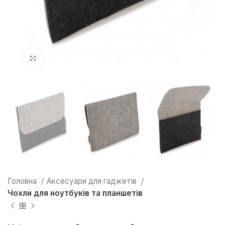
Натисніть, щоб збільшити
Головна
Аксесуари для гаджетів
Чохли для ноутбуків та планшетів