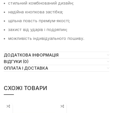
стильний комбінований дизайн;
надійна кнопкова застібка;
щільна повсть преміум-якості;
захист від ударів і подряпин;
можливість індивідуального пошиву.
ДОДАТКОВА ІНФОРМАЦІЯ
ВІДГУКИ (0)
ОПЛАТА І ДОСТАВКА
СХОЖІ ТОВАРИ