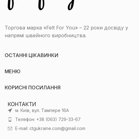
Торгова марка «Felt For You» – 22 роки досвіду у
напрямі швейного виробництва.
ОСТАННІ ЦІКАВИНКИ
МЕНЮ
КОРИСНІ ПОСИЛАННЯ
КОНТАКТИ
м. Київ, вул. Тампере 16А
Телефон: +38 (063) 729-33-67
E-mail: ctgukraine.com@gmail.com