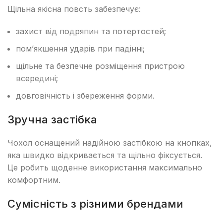
Щільна якісна повсть забезпечує:
захист від подряпин та потертостей;
пом’якшення ударів при падінні;
щільне та безпечне розміщення пристрою
всередині;
довговічність і збереження форми.
Зручна застібка
Чохол оснащений надійною застібкою на кнопках,
яка швидко відкривається та щільно фіксується.
Це робить щоденне використання максимально
комфортним.
Сумісність з різними брендами