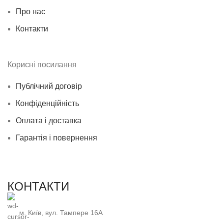
Про нас
Контакти
Корисні посилання
Публічний договір
Конфіденційність
Оплата і доставка
Гарантія і повернення
КОНТАКТИ
м. Київ, вул. Тампере 16А