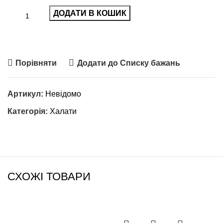
ДОДАТИ В КОШИК
Порівняти
Додати до Списку бажань
Артикул:
Невідомо
Категорія:
Халати
СХОЖІ ТОВАРИ
-20%